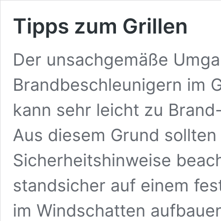
Tipps zum Grillen
Der unsachgemäße Umgang
Brandbeschleunigern im G
kann sehr leicht zu Brand
Aus diesem Grund sollten
Sicherheitshinweise beach
standsicher auf einem fest
im Windschatten aufbauen