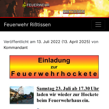
Feuerwehr Rißtissen
Veröffentlicht am
13. Juli 2022
(13. April 2025)
von
Kommandant