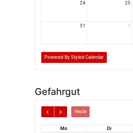
Gefahrgut