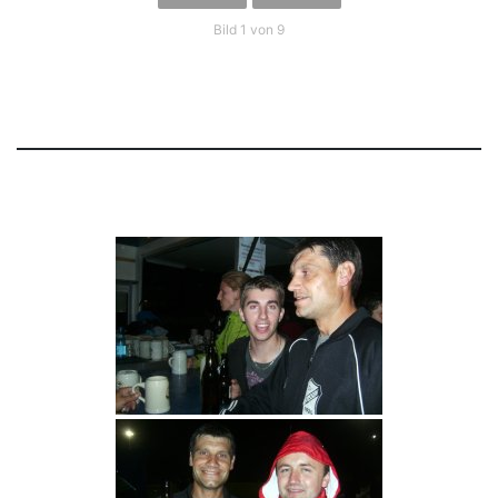
Bild 1 von 9