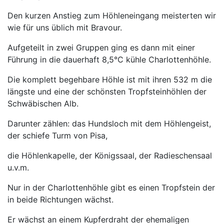
Den kurzen Anstieg zum Höhleneingang meisterten wir
wie für uns üblich mit Bravour.
Aufgeteilt in zwei Gruppen ging es dann mit einer
Führung in die dauerhaft 8,5°C kühle Charlottenhöhle.
Die komplett begehbare Höhle ist mit ihren 532 m die
längste und eine der schönsten Tropfsteinhöhlen der
Schwäbischen Alb.
Darunter zählen: das Hundsloch mit dem Höhlengeist,
der schiefe Turm von Pisa,
die Höhlenkapelle, der Königssaal, der Radieschensaal
u.v.m.
Nur in der Charlottenhöhle gibt es einen Tropfstein der
in beide Richtungen wächst.
Er wächst an einem Kupferdraht der ehemaligen