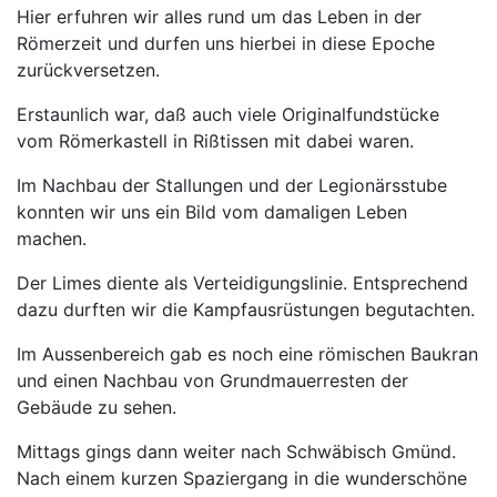
Hier erfuhren wir alles rund um das Leben in der
Römerzeit und durfen uns hierbei in diese Epoche
zurückversetzen.
Erstaunlich war, daß auch viele Originalfundstücke
vom Römerkastell in Rißtissen mit dabei waren.
Im Nachbau der Stallungen und der Legionärsstube
konnten wir uns ein Bild vom damaligen Leben
machen.
Der Limes diente als Verteidigungslinie. Entsprechend
dazu durften wir die Kampfausrüstungen begutachten.
Im Aussenbereich gab es noch eine römischen Baukran
und einen Nachbau von Grundmauerresten der
Gebäude zu sehen.
Mittags gings dann weiter nach Schwäbisch Gmünd.
Nach einem kurzen Spaziergang in die wunderschöne