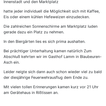
Innenstadt und den Marktplatz
hatte jeder individuell die Möglichkeit sich mit Kaffee,
Eis oder einem kühlen Hefeweizen einzudecken.
Die zahlreichen Sonnenschirme am Marktplatz luden
gerade dazu ein Platz zu nehmen.
In den Biergärten lies es sich prima aushalten.
Bei prächtiger Unterhaltung kamen natürlich Zum
Abschluß kehrten wir im Gasthof Lamm in Blaubeuren-
Asch ein.
Leider neigte sich dann auch schon wieder viel zu bald
der diesjährige Feuerwehrausflug dem Ende zu.
Mit vielen tollen Erinnerungen kamen kurz vor 21 Uhr
am Gerätehaus in Rißtissen an.