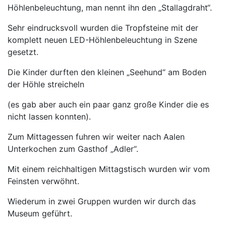
Höhlenbeleuchtung, man nennt ihn den „Stallagdraht“.
Sehr eindrucksvoll wurden die Tropfsteine mit der
komplett neuen LED-Höhlenbeleuchtung in Szene
gesetzt.
Die Kinder durften den kleinen „Seehund“ am Boden
der Höhle streicheln
(es gab aber auch ein paar ganz große Kinder die es
nicht lassen konnten).
Zum Mittagessen fuhren wir weiter nach Aalen
Unterkochen zum Gasthof „Adler“.
Mit einem reichhaltigen Mittagstisch wurden wir vom
Feinsten verwöhnt.
Wiederum in zwei Gruppen wurden wir durch das
Museum geführt.