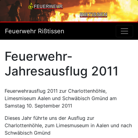
Feuerwehr Rißtissen
Feuerwehr-
Jahresausflug 2011
Feuerwehrausflug 2011 zur Charlottenhöhle,
Limesmiseum Aalen und Schwäbisch Gmünd am
Samstag 10. September 2011
Dieses Jahr führte uns der Ausflug zur
Charlottenhöhle, zum Limesmuseum in Aalen und nach
Schwäbisch Gmünd