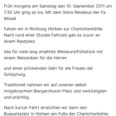
Früh morgens am Samstag den 10. September 2011 um
7:30 Uhr ging es los. Mit dem Setra Reisebus der Fa.
Missel
fuhren wir in Richtung Hürben zur Charlottenhöhle.
Nach rund einer Stunde Fahrzeit gab es zuvor an
einem Rastplatz
das für viele lang ersehnte Weiswurstfrühstück mit
einem Weizenbier für die Herren
und einen prickelnden Sekt für die Frauen der
Schöpfung.
Traditionell nahmen wir auf unseren selbst
mitgebrachten Biergarnituren Platz und verköstigten
und prächtig.
Nach kurzer Fahrt erreichten wir dann den
Busparkplatz in Hürben am Fuße der Charlottenhöhle.