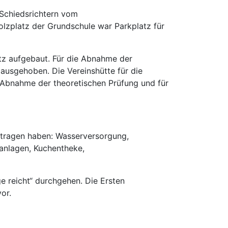
Schiedsrichtern vom
olzplatz der Grundschule war Parkplatz für
tz aufgebaut. Für die Abnahme der
ausgehoben. Die Vereinshütte für die
 Abnahme der theoretischen Prüfung und für
etragen haben: Wasserversorgung,
anlagen, Kuchentheke,
e reicht“ durchgehen. Die Ersten
or.