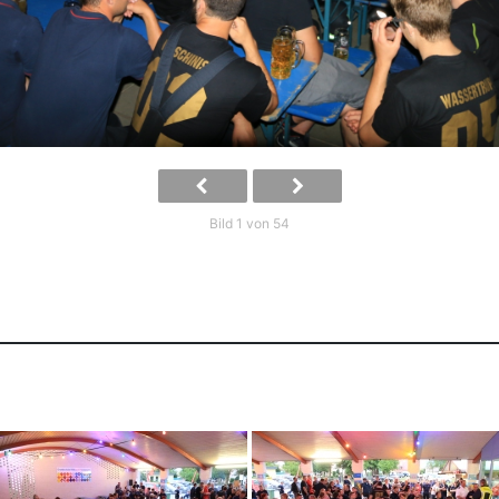
Bild 1 von 54