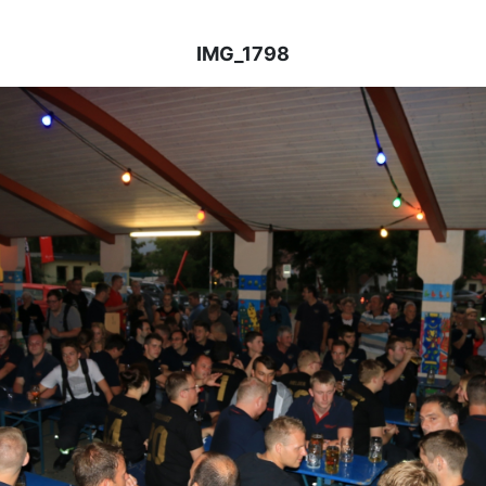
IMG_1798