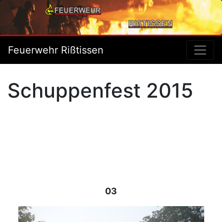
Feuerwehr Rißtissen
Schuppenfest 2015
03