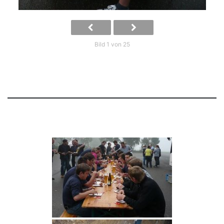
Bild 1 von 25