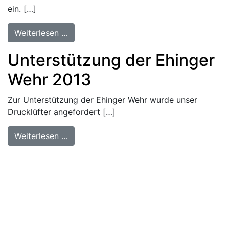
ein. […]
from Containerbrand 2015
Weiterlesen …
Unterstützung der Ehinger
Wehr 2013
Zur Unterstützung der Ehinger Wehr wurde unser
Drucklüfter angefordert […]
from Unterstützung der Ehinger Wehr 20
Weiterlesen …