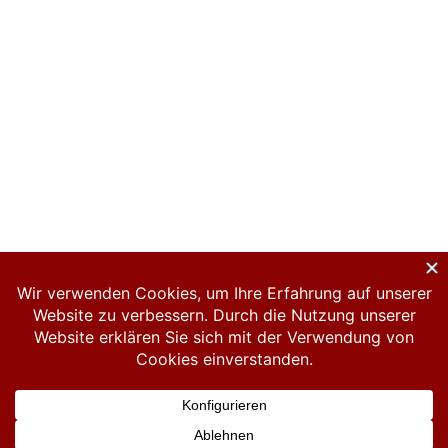
Datenschutzerklärung
Impressum
Links
Hosted by Spero-IT