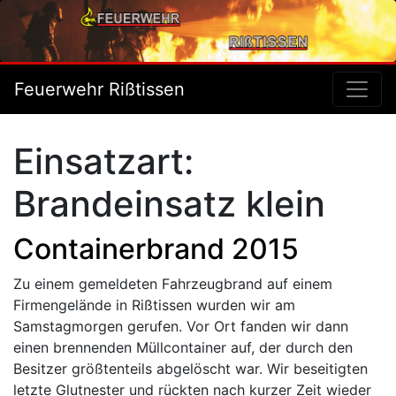
Feuerwehr Rißtissen
Einsatzart:
Brandeinsatz klein
Containerbrand 2015
Zu einem gemeldeten Fahrzeugbrand auf einem
Firmengelände in Rißtissen wurden wir am
Samstagmorgen gerufen. Vor Ort fanden wir dann
einen brennenden Müllcontainer auf, der durch den
Besitzer größtenteils abgelöscht war. Wir beseitigten
letzte Glutnester und rückten nach kurzer Zeit wieder