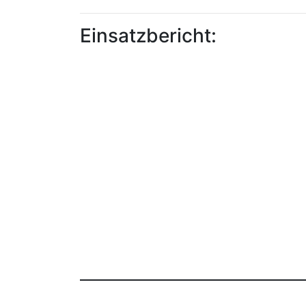
Einsatzbericht: