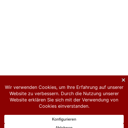
Datenschutzerklärung
Impressum
Links
Hosted by Spero-IT