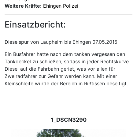
Weitere Kräfte:
Ehingen Polizei
Einsatzbericht:
Dieselspur von Laupheim bis Ehingen 07.05.2015
Ein Busfahrer hatte nach dem tanken vergessen den
Tankdeckel zu schließen, sodass in jeder Rechtskurve
Diesel auf die Fahrbahn geriet, was vor allen für
Zweiradfahrer zur Gefahr werden kann. Mit einer
Kleinschleife wurde der Bereich in Rißtissen beseitigt.
1_DSCN3290