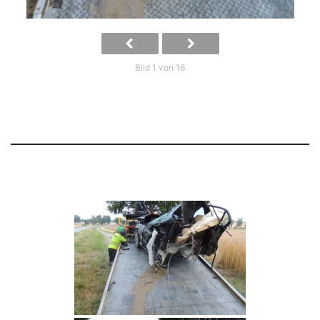
Bild 1 von 16