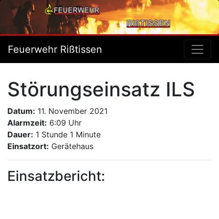
Feuerwehr Rißtissen
Störungseinsatz ILS
Datum:
11. November 2021
Alarmzeit:
6:09 Uhr
Dauer:
1 Stunde 1 Minute
Einsatzort:
Gerätehaus
Einsatzbericht: