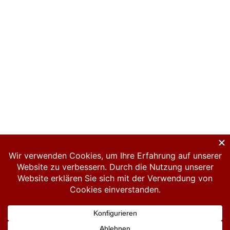
Datenschutzerklärung
Impressum
Links
Hosted by Spero-IT