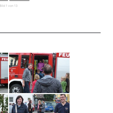
Bild 1 von 13