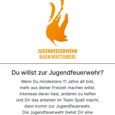
________________________________________________________________
Du willst zur Jugendfeuerwehr?
Wenn Du mindestens 11 Jahre alt bist,
mehr aus deiner Freizeit machen willst,
Interesse daran hast, anderen zu helfen
und Dir das arbeiten im Team Spaß macht,
dann komm zur Jugendfeuerwehr.
Die Jugendfeuerwehr bietet Dir eine