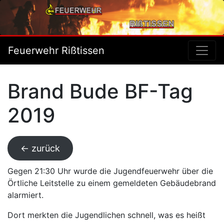
Feuerwehr Rißtissen
Brand Bude BF-Tag
2019
← zurück
Gegen 21:30 Uhr wurde die Jugendfeuerwehr über die
Örtliche Leitstelle zu einem gemeldeten Gebäudebrand
alarmiert.
Dort merkten die Jugendlichen schnell, was es heißt