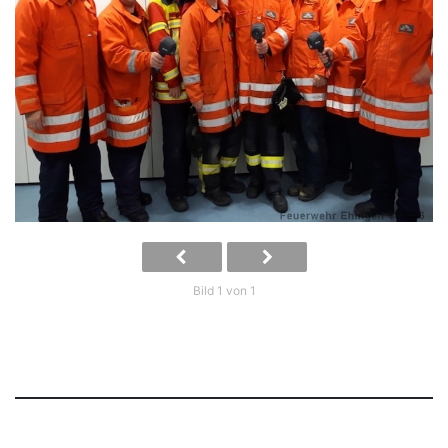
Bild 1 von 1