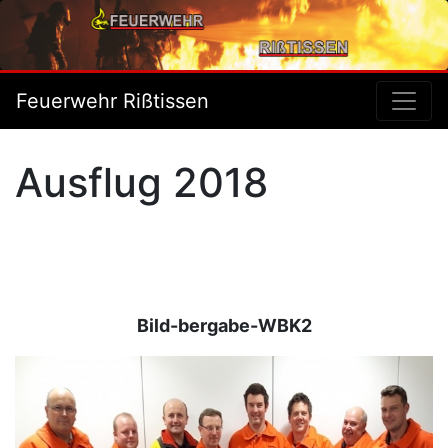
Feuerwehr Rißtissen
Ausflug 2018
Bild-bergabe-WBK2