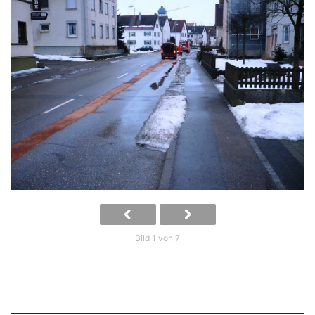
Bild 1 von 7