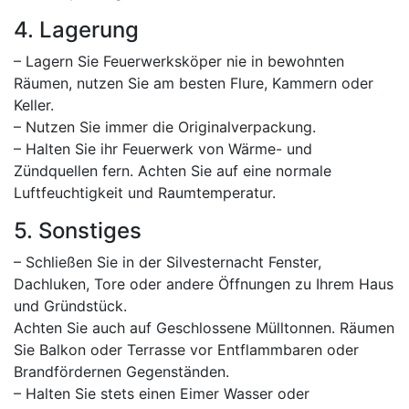
4. Lagerung
– Lagern Sie Feuerwerksköper nie in bewohnten
Räumen, nutzen Sie am besten Flure, Kammern oder
Keller.
– Nutzen Sie immer die Originalverpackung.
– Halten Sie ihr Feuerwerk von Wärme- und
Zündquellen fern. Achten Sie auf eine normale
Luftfeuchtigkeit und Raumtemperatur.
5. Sonstiges
– Schließen Sie in der Silvesternacht Fenster,
Dachluken, Tore oder andere Öffnungen zu Ihrem Haus
und Gründstück.
Achten Sie auch auf Geschlossene Mülltonnen. Räumen
Sie Balkon oder Terrasse vor Entflammbaren oder
Brandfördernen Gegenständen.
– Halten Sie stets einen Eimer Wasser oder