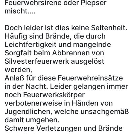
Feuerwehrsirene oder Piepser
mischt….
Doch leider ist dies keine Seltenheit.
Häufig sind Brände, die durch
Leichtfertigkeit und mangelnde
Sorgfalt beim Abbrennen von
Silvesterfeuerwerk ausgelöst
werden,
Anlaß für diese Feuerwehreinsätze
in der Nacht. Leider gelangen immer
noch Feuerwerkskörper
verbotenerweise in Händen von
Jugendlichen, welche unsachgemäß
damit umgehen.
Schwere Verletzungen und Brände