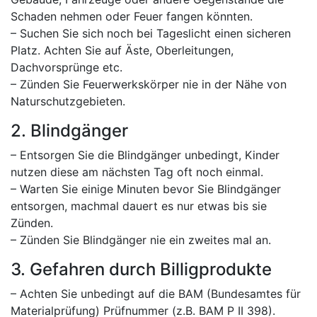
Schaden nehmen oder Feuer fangen könnten.
– Suchen Sie sich noch bei Tageslicht einen sicheren
Platz. Achten Sie auf Äste, Oberleitungen,
Dachvorsprünge etc.
– Zünden Sie Feuerwerkskörper nie in der Nähe von
Naturschutzgebieten.
2. Blindgänger
– Entsorgen Sie die Blindgänger unbedingt, Kinder
nutzen diese am nächsten Tag oft noch einmal.
– Warten Sie einige Minuten bevor Sie Blindgänger
entsorgen, machmal dauert es nur etwas bis sie
Zünden.
– Zünden Sie Blindgänger nie ein zweites mal an.
3. Gefahren durch Billigprodukte
– Achten Sie unbedingt auf die BAM (Bundesamtes für
Materialprüfung) Prüfnummer (z.B. BAM P II 398).