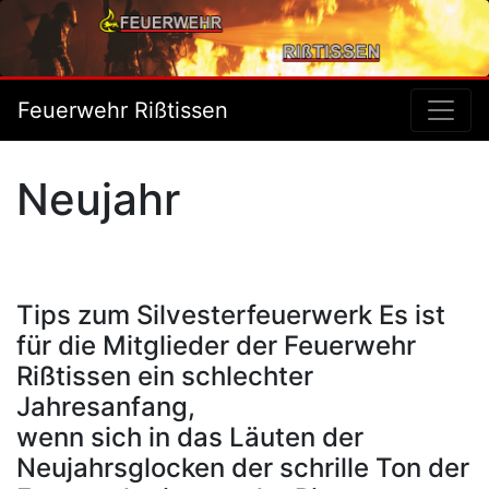
Feuerwehr Rißtissen
Neujahr
Tips zum Silvesterfeuerwerk Es ist
für die Mitglieder der Feuerwehr
Rißtissen ein schlechter
Jahresanfang,
wenn sich in das Läuten der
Neujahrsglocken der schrille Ton der