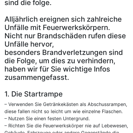
sind die folge.
Alljährlich ereignen sich zahlreiche
Unfälle mit Feuerwerkskörpern.
Nicht nur Brandschäden rufen diese
Unfälle hervor,
besonders Brandverletzungen sind
die Folge, um dies zu verhindern,
haben wir für Sie wichtige Infos
zusammengefasst.
1. Die Startrampe
– Verwenden Sie Getränkekästen als Abschussrampen,
diese fallen nicht so leicht um wie einzelne Flaschen.
– Nutzen Sie einen festen Untergrund.
– Richten Sie die Feuerwerkskörper nie auf Lebewesen,
Gebäude, Fahrzeuge oder andere Gegenstände die