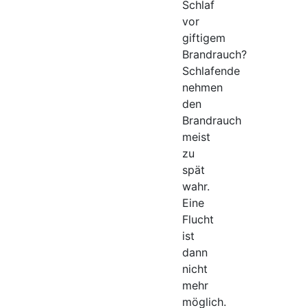
Schlaf
vor
giftigem
Brandrauch?
Schlafende
nehmen
den
Brandrauch
meist
zu
spät
wahr.
Eine
Flucht
ist
dann
nicht
mehr
möglich.