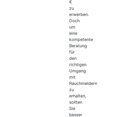
€
zu
erwerben.
Doch
um
eine
kompetente
Beratung
für
den
richtigen
Umgang
mit
Rauchmeldern
zu
erhalten,
sollten
Sie
besser