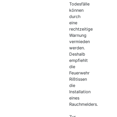
Todesfälle
können
durch
eine
rechtzeitige
Warnung
vermieden
werden.
Deshalb
empfiehlt
die
Feuerwehr
Rißtissen
die
Installation
eines
Rauchmelders.
Zur