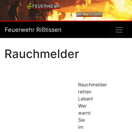
Feuerwehr Rißtissen
Rauchmelder
Rauchmelder
retten
Leben!
Wer
warnt
Sie
im