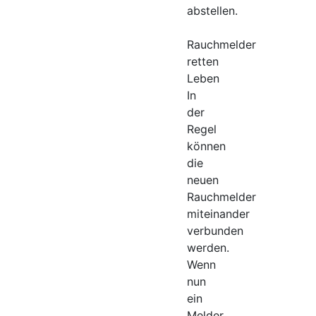
abstellen.
Rauchmelder
retten
Leben
In
der
Regel
können
die
neuen
Rauchmelder
miteinander
verbunden
werden.
Wenn
nun
ein
Melder