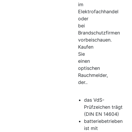
im
Elektrofachhandel
oder
bei
Brandschutzfirmen
vorbeischauen.
Kaufen
Sie
einen
optischen
Rauchmelder,
der..
das VdS-
Prüfzeichen trägt
(DIN EN 14604)
batteriebetrieben
ist mit