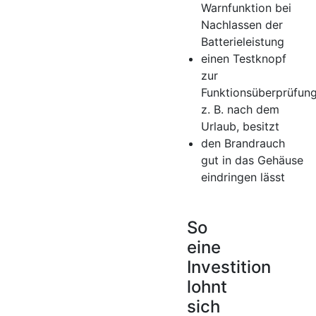
Warnfunktion bei
Nachlassen der
Batterieleistung
einen Testknopf
zur
Funktionsüberprüfung
z. B. nach dem
Urlaub, besitzt
den Brandrauch
gut in das Gehäuse
eindringen lässt
So
eine
Investition
lohnt
sich