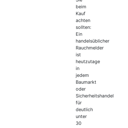
beim
Kauf
achten
sollten:
Ein
handelsüblicher
Rauchmelder
ist
heutzutage
in
jedem
Baumarkt
oder
Sicherheitshandel
für
deutlich
unter
30