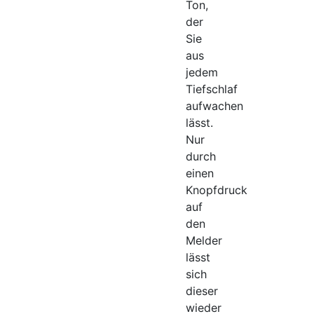
Ton,
der
Sie
aus
jedem
Tiefschlaf
aufwachen
lässt.
Nur
durch
einen
Knopfdruck
auf
den
Melder
lässt
sich
dieser
wieder