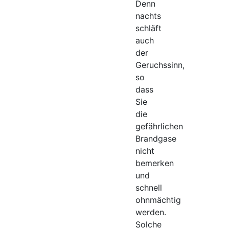
Denn
nachts
schläft
auch
der
Geruchssinn,
so
dass
Sie
die
gefährlichen
Brandgase
nicht
bemerken
und
schnell
ohnmächtig
werden.
Solche