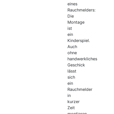
eines
Rauchmelders:
Die
Montage
ist
ein
Kinderspiel.
Auch
ohne
handwerkliches
Geschick
lässt
sich
ein
Rauchmelder
in
kurzer
Zeit
montieren.