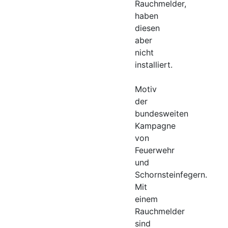
Rauchmelder,
haben
diesen
aber
nicht
installiert.
Motiv
der
bundesweiten
Kampagne
von
Feuerwehr
und
Schornsteinfegern.
Mit
einem
Rauchmelder
sind