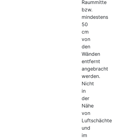
Raummitte
bzw.
mindestens
50
cm
von
den
Wänden
entfernt
angebracht
werden.
Nicht
in
der
Nähe
von
Luftschächte
und
im