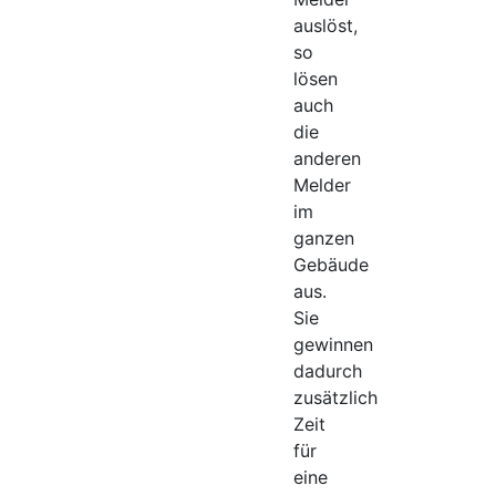
auslöst,
so
lösen
auch
die
anderen
Melder
im
ganzen
Gebäude
aus.
Sie
gewinnen
dadurch
zusätzlich
Zeit
für
eine