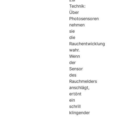
Technik:
Über
Photosensoren
nehmen
sie
die
Rauchentwicklung
wahr.
Wenn
der
Sensor
des
Rauchmelders
anschlägt,
ertönt
ein
schrill
klingender