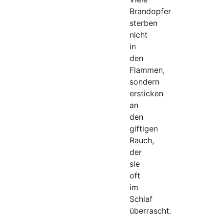
Brandopfer
sterben
nicht
in
den
Flammen,
sondern
ersticken
an
den
giftigen
Rauch,
der
sie
oft
im
Schlaf
überrascht.