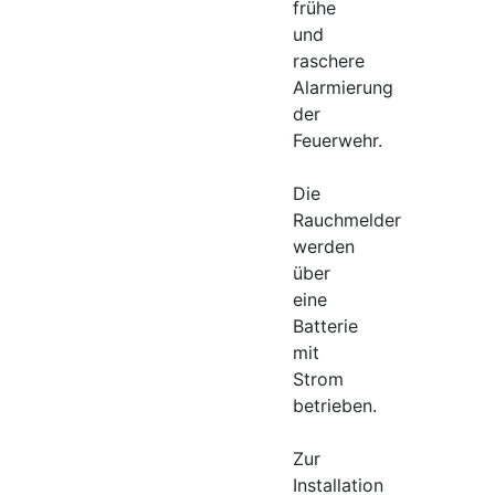
frühe
und
raschere
Alarmierung
der
Feuerwehr.
Die
Rauchmelder
werden
über
eine
Batterie
mit
Strom
betrieben.
Zur
Installation